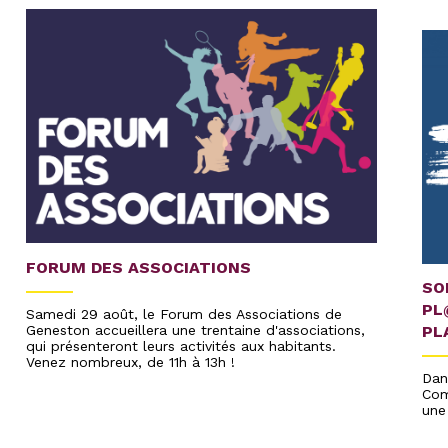
FORUM DES ASSOCIATIONS
SO
PL
Samedi 29 août, le Forum des Associations de
PL
Geneston accueillera une trentaine d'associations,
qui présenteront leurs activités aux habitants.
Venez nombreux, de 11h à 13h !
Dan
Com
une