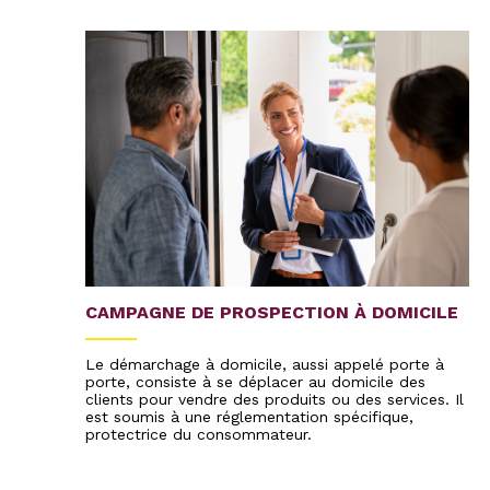
CAMPAGNE DE PROSPECTION À DOMICILE
Le démarchage à domicile, aussi appelé porte à
porte, consiste à se déplacer au domicile des
clients pour vendre des produits ou des services. Il
est soumis à une réglementation spécifique,
protectrice du consommateur.