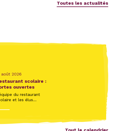
Toutes les actualités
1 août 2026
estaurant scolaire :
ortes ouvertes
équipe du restaurant
olaire et les élus...
Tout le calendrier