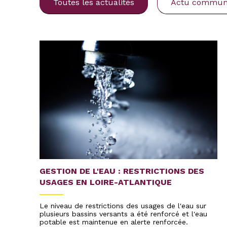
Toutes les actualités
Actu commu
GESTION DE L'EAU : RESTRICTIONS DES
USAGES EN LOIRE-ATLANTIQUE
Le niveau de restrictions des usages de l'eau sur
plusieurs bassins versants a été renforcé et l'eau
potable est maintenue en alerte renforcée.