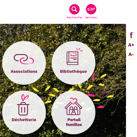
Recherche
Services