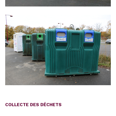
COLLECTE DES DÉCHETS