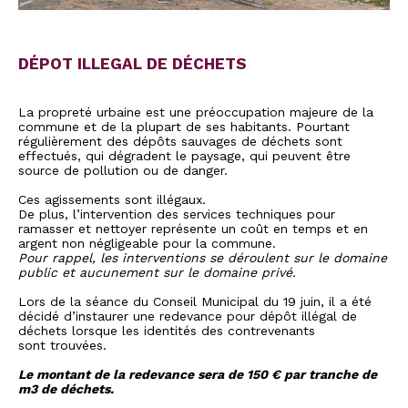
DÉPOT ILLEGAL DE DÉCHETS
La propreté urbaine est une préoccupation majeure de la
commune et de la plupart de ses habitants. Pourtant
régulièrement des dépôts sauvages de déchets sont
effectués, qui dégradent le paysage, qui peuvent être
source de pollution ou de danger.
Ces agissements sont illégaux.
De plus, l’intervention des services techniques pour
ramasser et nettoyer représente un coût en temps et en
argent non négligeable pour la commune.
Pour rappel, les interventions se déroulent sur le domaine
public et aucunement sur le domaine privé.
Lors de la séance du Conseil Municipal du 19 juin, il a été
décidé d’instaurer une redevance pour dépôt illégal de
déchets lorsque les identités des contrevenants
sont trouvées.
Le montant de la redevance sera de 150 € par tranche de
m3 de déchets.