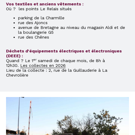
Vos textiles et anciens vêtements :
Où ? les points Le Relais situés
parking de la Charmille
rue des Ajoncs
avenue de Bretagne au niveau du magasin Aldi et de
la boulangerie G5
rue des Chênes
Déchets d'équipements électriques et électroniques
(DEEE) :
er
Quand ? Le 1
samedi de chaque mois, de 8h à
12h30.
Les collectes en 2026
Lieu de la collecte : 2, rue de la Guillauderie à La
Chevrolière