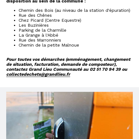
disposition au sein de la commune :
Chemin des Bois (au niveau de la station d'épuration)
Rue des Chênes
Chez Picard (Centre Equestre)
Les Buzinières
Parking de la Charmille
La Grange à l'Abbé
Rue des Marronniers
Chemin de la petite Malnoue
Pour toutes vos démarches (emménagement, changement
de situation, facturation, demande de composteur),
contactez Grand Lieu Communauté au 02 51 70 94 39 ou
collectedechets@grandlieu.fr