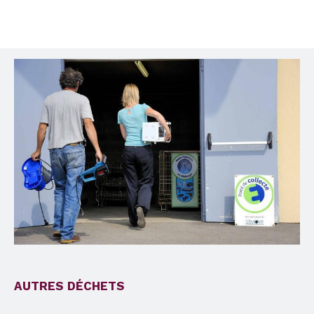
AUTRES DÉCHETS