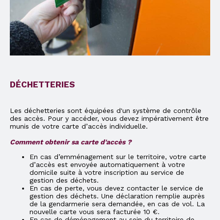
DÉCHETTERIES
Les déchetteries sont équipées d'un système de contrôle
des accès. Pour y accéder, vous devez impérativement être
munis de votre carte d’accès individuelle.
Comment obtenir sa carte d'accès ?
En cas d’emménagement sur le territoire, votre carte
d’accès est envoyée automatiquement à votre
domicile suite à votre inscription au service de
gestion des déchets.
En cas de perte, vous devez contacter le service de
gestion des déchets. Une déclaration remplie auprès
de la gendarmerie sera demandée, en cas de vol. La
nouvelle carte vous sera facturée 10 €.
En cas de déménagement au sein du territoire de