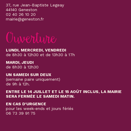
37, rue Jean-Baptiste Legeay
44140 Geneston
02 40 26 10 20
mairie@geneston.fr
Ouverture
LUNDI, MERCREDI, VENDREDI
de 8h30 à 12h30 et de 13h30 à 17h
MARDI, JEUDI
de 8h30 à 12h30
UN SAMEDI SUR DEUX
(semaine paire uniquement)
de 9h à 12h.
ENTRE LE 14 JUILLET ET LE 15 AOÛT INCLUS, LA MAIRIE
SERA FERMÉE LE SAMEDI MATIN.
EN CAS D'URGENCE
pour les week-ends et jours fériés
06 73 39 91 75