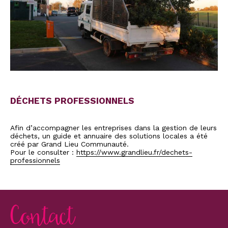
DÉCHETS PROFESSIONNELS
Afin d’accompagner les entreprises dans la gestion de leurs
déchets, un guide et annuaire des solutions locales a été
créé par Grand Lieu Communauté.
Pour le consulter :
https://www.grandlieu.fr/dechets-
professionnels
Contact