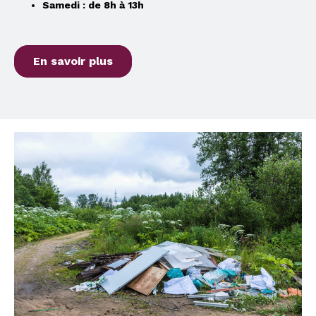
Samedi : de 8h à 13h
En savoir plus