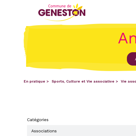
An
En pratique
Sports, Culture et Vie associative
Vie asso
Catégories