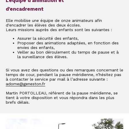
L'équipe d'animation et
d'encadrement
Elle mobilise une équipe de onze animateurs afin
d'encadrer les élèves des deux écoles.
Leurs missions auprès des enfants sont les suivantes :
Assurer la sécurité des enfants,
Proposer des animations adaptées, en fonction des
envies des enfants,
Veiller au bon déroulement du temps de pause et à
la surveillance des élèves.
Si vous avez des questions ou des remarques concernant le
temps de cour, pendant la pause méridienne, n’hésitez pas
à contacter le service par mail à l’adresse suivante :
adome@geneston.fr
Martin PORTOLLEAU, référent de la pause méridienne, se
tient à votre disposition et vous répondra dans les plus
brefs délais.