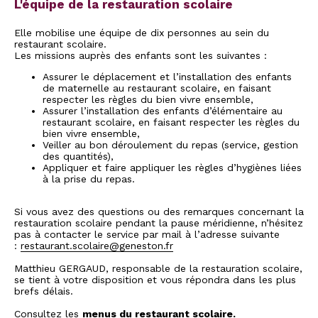
L'équipe de la restauration scolaire
Elle mobilise une équipe de dix personnes au sein du
restaurant scolaire.
Les missions auprès des enfants sont les suivantes :
Assurer le déplacement et l’installation des enfants
de maternelle au restaurant scolaire, en faisant
respecter les règles du bien vivre ensemble,
Assurer l’installation des enfants d’élémentaire au
restaurant scolaire, en faisant respecter les règles du
bien vivre ensemble,
Veiller au bon déroulement du repas (service, gestion
des quantités),
Appliquer et faire appliquer les règles d’hygiènes liées
à la prise du repas.
Si vous avez des questions ou des remarques concernant la
restauration scolaire pendant la pause méridienne, n’hésitez
pas à contacter le service par mail à l’adresse suivante
:
restaurant.scolaire@geneston.fr
Matthieu GERGAUD, responsable de la restauration scolaire,
se tient à votre disposition et vous répondra dans les plus
brefs délais.
Consultez les
menus du restaurant scolaire
.