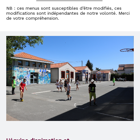
NB : ces menus sont susceptibles d’être modifiés, ces
modifications sont indépendantes de notre volonté. Merci
de votre compréhension.