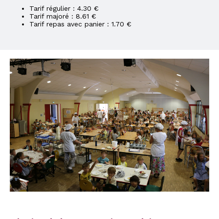
Tarif régulier : 4.30 €
Tarif majoré : 8.61 €
Tarif repas avec panier : 1.70 €