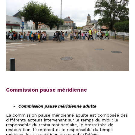
Commission pause méridienne
Commission pause méridienne adulte
La commission pause méridienne adulte est composée des
différents acteurs intervenant sur le temps du midi : le
responsable du restaurant scolaire, le prestataire de
restauration, le réfèrent et le responsable du temps
méridien, les associations de parents d’élèves,