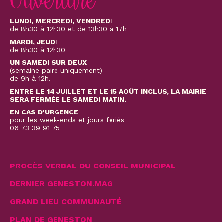
Ouverture
LUNDI, MERCREDI, VENDREDI
de 8h30 à 12h30 et de 13h30 à 17h
MARDI, JEUDI
de 8h30 à 12h30
UN SAMEDI SUR DEUX
(semaine paire uniquement)
de 9h à 12h.
ENTRE LE 14 JUILLET ET LE 15 AOÛT INCLUS, LA MAIRIE
SERA FERMÉE LE SAMEDI MATIN.
EN CAS D'URGENCE
pour les week-ends et jours fériés
06 73 39 91 75
PROCÈS VERBAL DU CONSEIL MUNICIPAL
DERNIER GENESTON.MAG
GRAND LIEU COMMUNAUTÉ
PLAN DE GENESTON