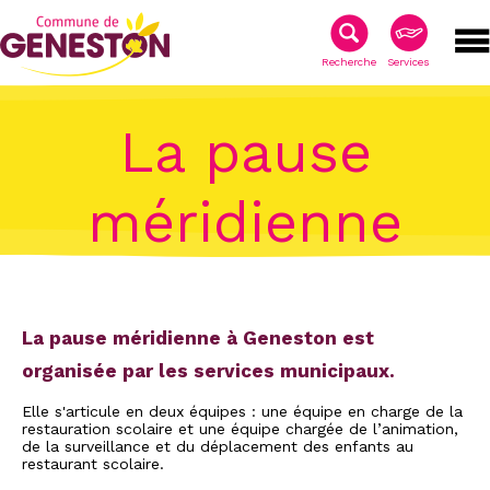
Recherche
Services
La pause
méridienne
La pause méridienne à Geneston est
organisée par les services municipaux.
Elle s'articule en deux équipes : une équipe en charge de la
restauration scolaire et une équipe chargée de l’animation,
de la surveillance et du déplacement des enfants au
restaurant scolaire.