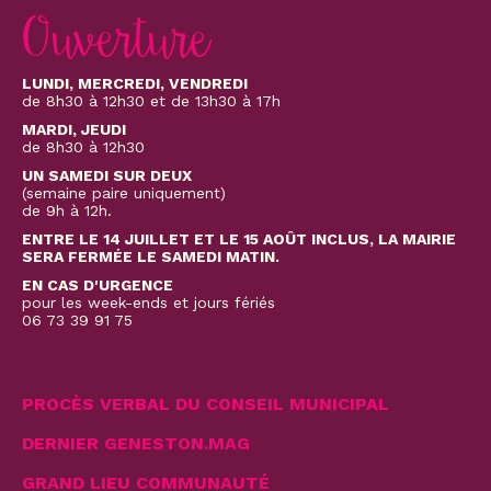
Ouverture
LUNDI, MERCREDI, VENDREDI
de 8h30 à 12h30 et de 13h30 à 17h
MARDI, JEUDI
de 8h30 à 12h30
UN SAMEDI SUR DEUX
(semaine paire uniquement)
de 9h à 12h.
ENTRE LE 14 JUILLET ET LE 15 AOÛT INCLUS, LA MAIRIE
SERA FERMÉE LE SAMEDI MATIN.
EN CAS D'URGENCE
pour les week-ends et jours fériés
06 73 39 91 75
PROCÈS VERBAL DU CONSEIL MUNICIPAL
DERNIER GENESTON.MAG
GRAND LIEU COMMUNAUTÉ