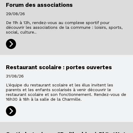
Forum des associations
29/08/26
De 11h à 13h, rendez-vous au complexe sportif pour
découvrir les associations de la commune : loisirs, sports,
social, culture..
Restaurant scolaire : portes ouvertes
31/08/26
L'équipe du restaurant scolaire et les élus invitent les
parents et les enfants scolarisés à venir découvrir le
restaurant scolaire et son fonctionnement. Rendez-vous de
16h30 à 18h à la salle de la Charmille.