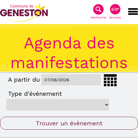
Recherche
Services
Agenda des
manifestations
A partir du
Type d'événement