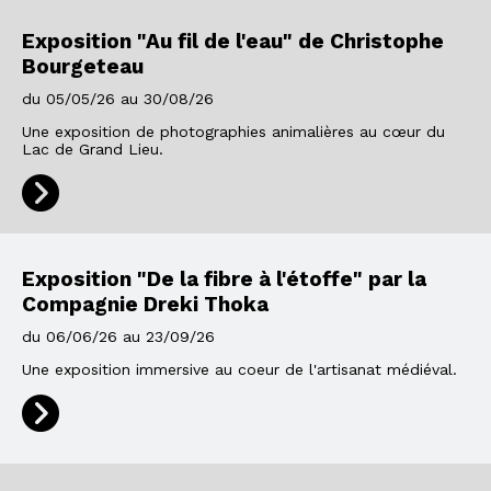
Exposition "Au fil de l'eau" de Christophe
Bourgeteau
du 05/05/26 au 30/08/26
Une exposition de photographies animalières au cœur du
Lac de Grand Lieu.
Exposition "De la fibre à l'étoffe" par la
Compagnie Dreki Thoka
du 06/06/26 au 23/09/26
Une exposition immersive au coeur de l'artisanat médiéval.