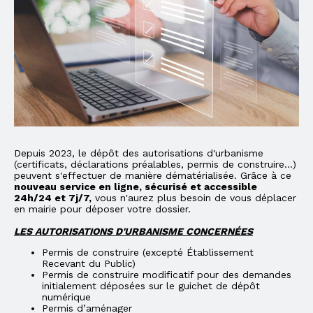
Depuis 2023, le dépôt des autorisations d'urbanisme
(certificats, déclarations préalables, permis de construire...)
peuvent s'effectuer de manière dématérialisée. Grâce à ce
nouveau service en ligne, sécurisé et accessible
24h/24 et 7j/7,
vous n'aurez plus besoin de vous déplacer
en mairie pour déposer votre dossier.
LES AUTORISATIONS D'URBANISME CONCERNÉES
Permis de construire (excepté Établissement
Recevant du Public)
Permis de construire modificatif pour des demandes
initialement déposées sur le guichet de dépôt
numérique
Permis d’aménager