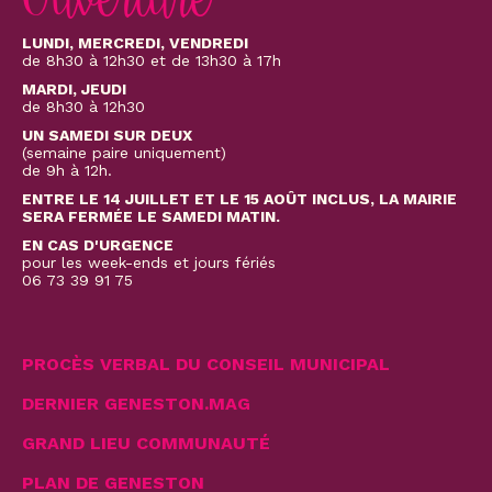
Ouverture
LUNDI, MERCREDI, VENDREDI
de 8h30 à 12h30 et de 13h30 à 17h
MARDI, JEUDI
de 8h30 à 12h30
UN SAMEDI SUR DEUX
(semaine paire uniquement)
de 9h à 12h.
ENTRE LE 14 JUILLET ET LE 15 AOÛT INCLUS, LA MAIRIE
SERA FERMÉE LE SAMEDI MATIN.
EN CAS D'URGENCE
pour les week-ends et jours fériés
06 73 39 91 75
PROCÈS VERBAL DU CONSEIL MUNICIPAL
DERNIER GENESTON.MAG
GRAND LIEU COMMUNAUTÉ
PLAN DE GENESTON