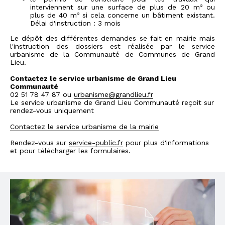
interviennent sur une surface de plus de 20 m² ou
plus de 40 m² si cela concerne un bâtiment existant.
Délai d'instruction : 3 mois
Le dépôt des différentes demandes se fait en mairie mais
l'instruction des dossiers est réalisée par le service
urbanisme de la Communauté de Communes de Grand
Lieu.
Contactez le service urbanisme de Grand Lieu
Communauté
02 51 78 47 87 ou
urbanisme@grandlieu.fr
Le service urbanisme de Grand Lieu Communauté reçoit sur
rendez-vous uniquement
Contactez le service urbanisme de la mairie
Rendez-vous sur
service-public.fr
pour plus d'informations
et pour télécharger les formulaires.