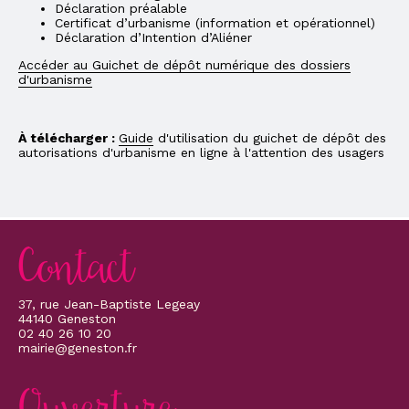
Déclaration préalable
Certificat d’urbanisme (information et opérationnel)
Déclaration d’Intention d’Aliéner
Accéder au Guichet de dépôt numérique des dossiers
d'urbanisme
À télécharger :
Guide
d'utilisation du guichet de dépôt des
autorisations d'urbanisme en ligne à l'attention des usagers
Contact
37, rue Jean-Baptiste Legeay
44140 Geneston
02 40 26 10 20
mairie@geneston.fr