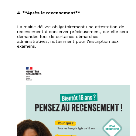
4. **Après le recensement**
La mairie délivre obligatoirement une attestation de
recensement à conserver précieusement, car elle sera
demandée lors de certaines démarches
administratives, notamment pour l'inscription aux
examens.