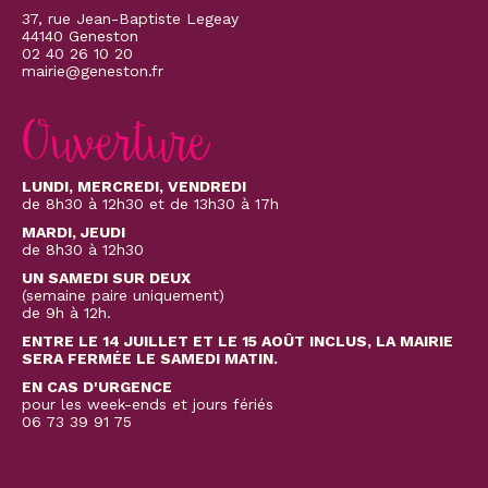
37, rue Jean-Baptiste Legeay
44140 Geneston
02 40 26 10 20
mairie@geneston.fr
Ouverture
LUNDI, MERCREDI, VENDREDI
de 8h30 à 12h30 et de 13h30 à 17h
MARDI, JEUDI
de 8h30 à 12h30
UN SAMEDI SUR DEUX
(semaine paire uniquement)
de 9h à 12h.
ENTRE LE 14 JUILLET ET LE 15 AOÛT INCLUS, LA MAIRIE
SERA FERMÉE LE SAMEDI MATIN.
EN CAS D'URGENCE
pour les week-ends et jours fériés
06 73 39 91 75