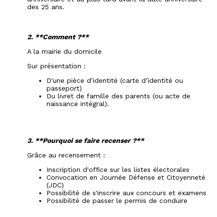
des 25 ans.
2. **Comment ?**
A la mairie du domicile
Sur présentation :
D'une pièce d’identité (carte d’identité ou
passeport)
Du livret de famille des parents (ou acte de
naissance intégral).
3. **Pourquoi se faire recenser ?**
Grâce au recensement :
Inscription d'office sur les listes électorales
Convocation en Journée Défense et Citoyenneté
(JDC)
Possibilité de s'inscrire aux concours et examens
Possibilité de passer le permis de conduire