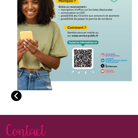
Contact