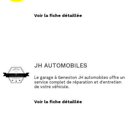
Voir la fiche détaillée
JH AUTOMOBILES
Le garage à Geneston JH automobiles offre un
service complet de réparation et d'entretien
de votre véhicule.
Voir la fiche détaillée