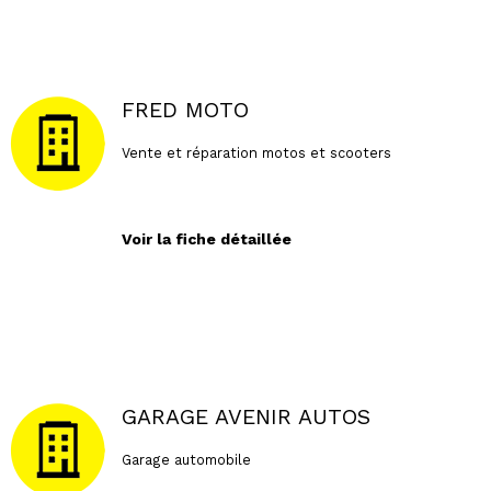
FRED MOTO
Vente et réparation motos et scooters
Voir la fiche détaillée
GARAGE AVENIR AUTOS
Garage automobile