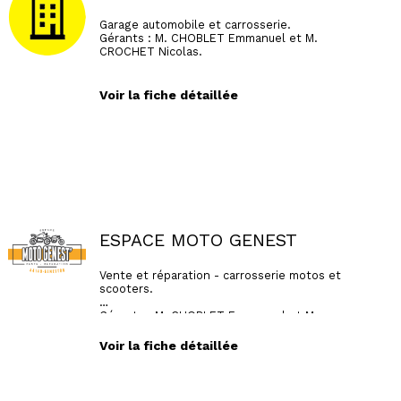
Garage automobile et carrosserie.
Gérants : M. CHOBLET Emmanuel et M.
CROCHET Nicolas.
Voir la fiche détaillée
ESPACE MOTO GENEST
Vente et réparation - carrosserie motos et
scooters.
Gérants : M. CHOBLET Emmanuel et M.
CROCHET Nicolas.
Voir la fiche détaillée