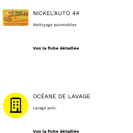
NICKEL'AUTO 44
Nettoyage automobiles
Voir la fiche détaillée
OCÉANE DE LAVAGE
Lavage auto.
Voir la fiche détaillée