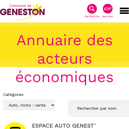
Recherche
Services
Annuaire des
acteurs
économiques
Catégories
ESPACE AUTO GENEST'