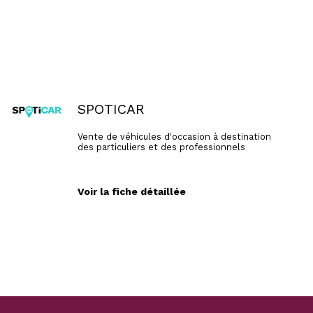
SPOTICAR
Vente de véhicules d'occasion à destination
des particuliers et des professionnels
Voir la fiche détaillée