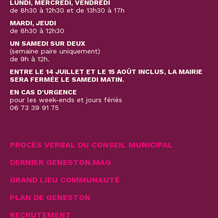
LUNDI, MERCREDI, VENDREDI
de 8h30 à 12h30 et de 13h30 à 17h
MARDI, JEUDI
de 8h30 à 12h30
UN SAMEDI SUR DEUX
(semaine paire uniquement)
de 9h à 12h.
ENTRE LE 14 JUILLET ET LE 15 AOÛT INCLUS, LA MAIRIE
SERA FERMÉE LE SAMEDI MATIN.
EN CAS D'URGENCE
pour les week-ends et jours fériés
06 73 39 91 75
PROCÈS VERBAL DU CONSEIL MUNICIPAL
DERNIER GENESTON.MAG
GRAND LIEU COMMUNAUTÉ
PLAN DE GENESTON
RECRUTEMENT