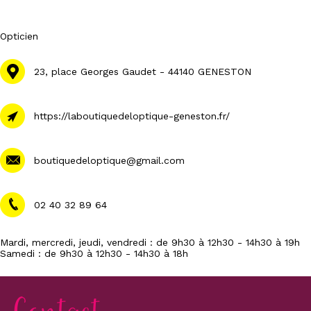
Opticien
23, place Georges Gaudet - 44140 GENESTON
https://laboutiquedeloptique-geneston.fr/
boutiquedeloptique@gmail.com
02 40 32 89 64
Mardi, mercredi, jeudi, vendredi : de 9h30 à 12h30 - 14h30 à 19h
Samedi : de 9h30 à 12h30 - 14h30 à 18h