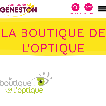
Recherche
Services
LA BOUTIQUE DE
L'OPTIQUE