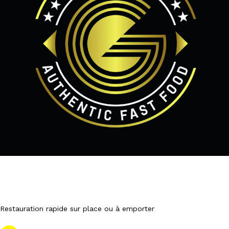
Restauration rapide sur place ou à emporter