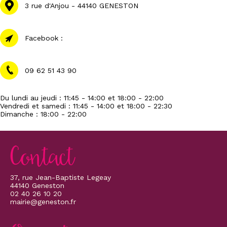
3 rue d'Anjou - 44140 GENESTON
Facebook :
09 62 51 43 90
Du lundi au jeudi : 11:45 - 14:00 et 18:00 - 22:00
Vendredi et samedi : 11:45 - 14:00 et 18:00 - 22:30
Dimanche : 18:00 - 22:00
Contact
37, rue Jean-Baptiste Legeay
44140 Geneston
02 40 26 10 20
mairie@geneston.fr