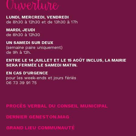
Ouverture
LUNDI, MERCREDI, VENDREDI
de 8h30 à 12h30 et de 13h30 à 17h
MARDI, JEUDI
de 8h30 à 12h30
UN SAMEDI SUR DEUX
(semaine paire uniquement)
de 9h à 12h.
ENTRE LE 14 JUILLET ET LE 15 AOÛT INCLUS, LA MAIRIE
SERA FERMÉE LE SAMEDI MATIN.
EN CAS D'URGENCE
pour les week-ends et jours fériés
06 73 39 91 75
PROCÈS VERBAL DU CONSEIL MUNICIPAL
DERNIER GENESTON.MAG
GRAND LIEU COMMUNAUTÉ