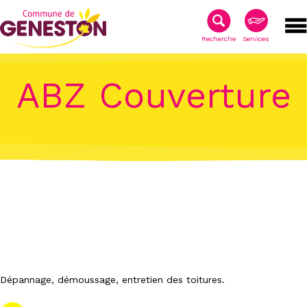
Recherche
Services
ABZ Couverture
Dépannage, démoussage, entretien des toitures.