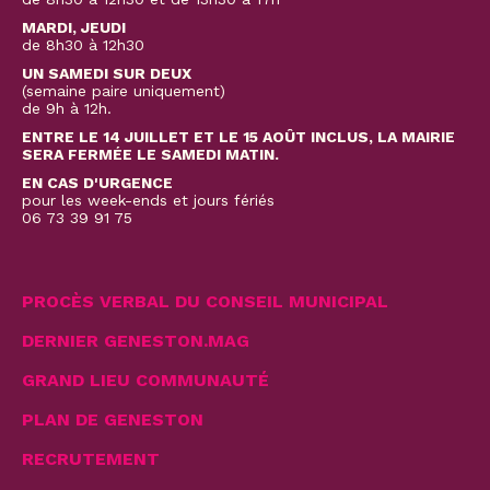
MARDI, JEUDI
de 8h30 à 12h30
UN SAMEDI SUR DEUX
(semaine paire uniquement)
de 9h à 12h.
ENTRE LE 14 JUILLET ET LE 15 AOÛT INCLUS, LA MAIRIE
SERA FERMÉE LE SAMEDI MATIN.
EN CAS D'URGENCE
pour les week-ends et jours fériés
06 73 39 91 75
PROCÈS VERBAL DU CONSEIL MUNICIPAL
DERNIER GENESTON.MAG
GRAND LIEU COMMUNAUTÉ
PLAN DE GENESTON
RECRUTEMENT