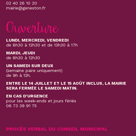
02 40 26 10 20
mairie@geneston.fr
Ouverture
LUNDI, MERCREDI, VENDREDI
de 8h30 à 12h30 et de 13h30 à 17h
MARDI, JEUDI
de 8h30 à 12h30
UN SAMEDI SUR DEUX
(semaine paire uniquement)
de 9h à 12h.
ENTRE LE 14 JUILLET ET LE 15 AOÛT INCLUS, LA MAIRIE
SERA FERMÉE LE SAMEDI MATIN.
EN CAS D'URGENCE
pour les week-ends et jours fériés
06 73 39 91 75
PROCÈS VERBAL DU CONSEIL MUNICIPAL