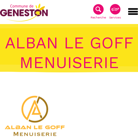
Recherche
Services
ALBAN LE GOFF
MENUISERIE