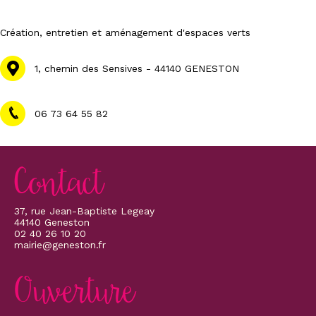
Création, entretien et aménagement d'espaces verts
1, chemin des Sensives - 44140 GENESTON
06 73 64 55 82
Contact
37, rue Jean-Baptiste Legeay
44140 Geneston
02 40 26 10 20
mairie@geneston.fr
Ouverture