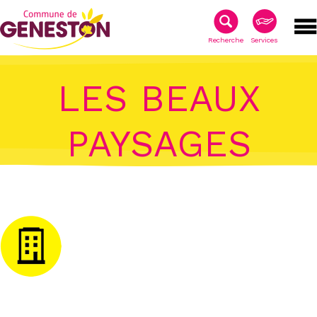
Recherche
Services
LES BEAUX
PAYSAGES