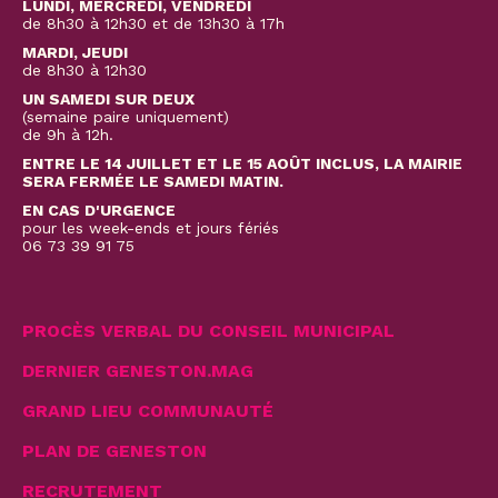
LUNDI, MERCREDI, VENDREDI
de 8h30 à 12h30 et de 13h30 à 17h
MARDI, JEUDI
de 8h30 à 12h30
UN SAMEDI SUR DEUX
(semaine paire uniquement)
de 9h à 12h.
ENTRE LE 14 JUILLET ET LE 15 AOÛT INCLUS, LA MAIRIE
SERA FERMÉE LE SAMEDI MATIN.
EN CAS D'URGENCE
pour les week-ends et jours fériés
06 73 39 91 75
PROCÈS VERBAL DU CONSEIL MUNICIPAL
DERNIER GENESTON.MAG
GRAND LIEU COMMUNAUTÉ
PLAN DE GENESTON
RECRUTEMENT