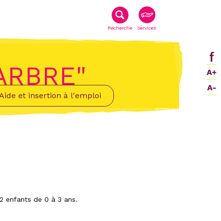
Recherche
Services
ARBRE"
Aide et insertion à l'emploi
12 enfants de 0 à 3 ans.