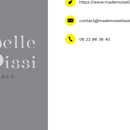
https://www.mademoiselle
contact@mademoisellesi
06 22 96 36 40