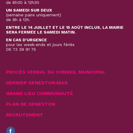
de 8h30 à 12h30
UN SAMEDI SUR DEUX
(semaine paire uniquement)
de 9h à 12h.
ENTRE LE 14 JUILLET ET LE 15 AOÛT INCLUS, LA MAIRIE
SERA FERMÉE LE SAMEDI MATIN.
EN CAS D'URGENCE
pour les week-ends et jours fériés
06 73 39 91 75
PROCÈS VERBAL DU CONSEIL MUNICIPAL
DERNIER GENESTON.MAG
GRAND LIEU COMMUNAUTÉ
PLAN DE GENESTON
RECRUTEMENT