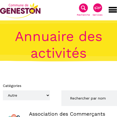
Recherche
Services
Annuaire des
activités
Catégories
Association des Commerçants