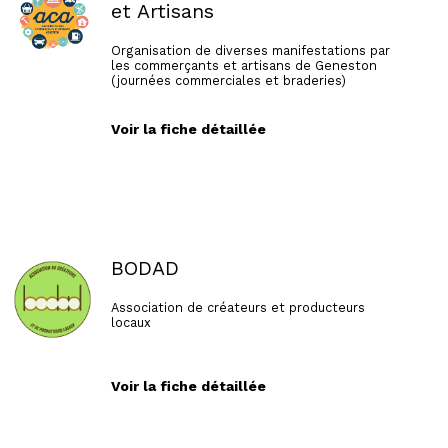
et Artisans
Organisation de diverses manifestations par
les commerçants et artisans de Geneston
(journées commerciales et braderies)
Voir la fiche détaillée
BODAD
Association de créateurs et producteurs
locaux
Voir la fiche détaillée