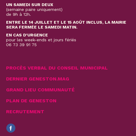
UN SAMEDI SUR DEUX
(semaine paire uniquement)
de 9h à 12h.
ENTRE LE 14 JUILLET ET LE 15 AOÛT INCLUS, LA MAIRIE
SERA FERMÉE LE SAMEDI MATIN.
EN CAS D'URGENCE
pour les week-ends et jours fériés
06 73 39 91 75
PROCÈS VERBAL DU CONSEIL MUNICIPAL
DERNIER GENESTON.MAG
GRAND LIEU COMMUNAUTÉ
PLAN DE GENESTON
RECRUTEMENT