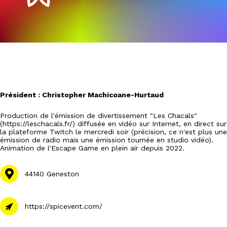
Président : Christopher Machicoane-Hurtaud
Production de l'émission de divertissement "Les Chacals"
(https://leschacals.fr/) diffusée en vidéo sur Internet, en direct sur
la plateforme Twitch le mercredi soir (précision, ce n'est plus une
émission de radio mais une émission tournée en studio vidéo).
Animation de l'Escape Game en plein air depuis 2022.
44140 Geneston
https://spicevent.com/