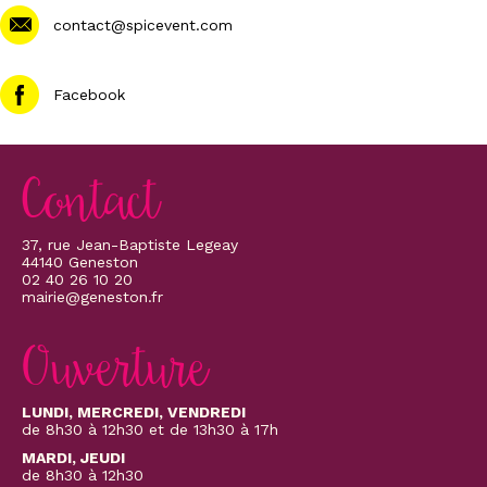
contact@spicevent.com
Facebook
Contact
37, rue Jean-Baptiste Legeay
44140 Geneston
02 40 26 10 20
mairie@geneston.fr
Ouverture
LUNDI, MERCREDI, VENDREDI
de 8h30 à 12h30 et de 13h30 à 17h
MARDI, JEUDI
de 8h30 à 12h30