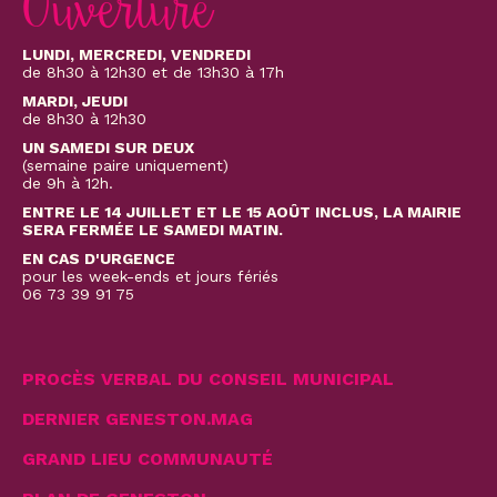
Ouverture
LUNDI, MERCREDI, VENDREDI
de 8h30 à 12h30 et de 13h30 à 17h
MARDI, JEUDI
de 8h30 à 12h30
UN SAMEDI SUR DEUX
(semaine paire uniquement)
de 9h à 12h.
ENTRE LE 14 JUILLET ET LE 15 AOÛT INCLUS, LA MAIRIE
SERA FERMÉE LE SAMEDI MATIN.
EN CAS D'URGENCE
pour les week-ends et jours fériés
06 73 39 91 75
PROCÈS VERBAL DU CONSEIL MUNICIPAL
DERNIER GENESTON.MAG
GRAND LIEU COMMUNAUTÉ