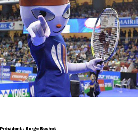
Président : Serge Bochet