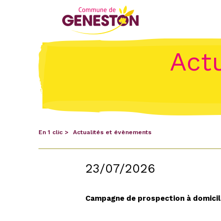
Act
En 1 clic
Actualités et évènements
23/07/2026
Campagne de prospection à domicil