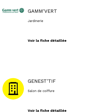
GAMM'VERT
Jardinerie
Voir la fiche détaillée
GENEST'TIF
Salon de coiffure
Voir la fiche détaillée