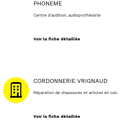
PHONEME
Centre d'audition, audioprothésiste
Voir la fiche détaillée
CORDONNERIE VRIGNAUD
Réparation de chaussures et articles en cuir.
Voir la fiche détaillée