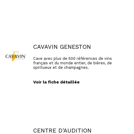
CAVAVIN GENESTON
Cave avec plus de 500 références de vins
français et du monde entier, de bières, de
spiritueux et de champagnes.
Voir la fiche détaillée
CENTRE D'AUDITION