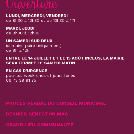
Ouverture
LUNDI, MERCREDI, VENDREDI
de 8h30 à 12h30 et de 13h30 à 17h
MARDI, JEUDI
de 8h30 à 12h30
UN SAMEDI SUR DEUX
(semaine paire uniquement)
de 9h à 12h.
ENTRE LE 14 JUILLET ET LE 15 AOÛT INCLUS, LA MAIRIE
SERA FERMÉE LE SAMEDI MATIN.
EN CAS D'URGENCE
pour les week-ends et jours fériés
06 73 39 91 75
PROCÈS VERBAL DU CONSEIL MUNICIPAL
DERNIER GENESTON.MAG
GRAND LIEU COMMUNAUTÉ