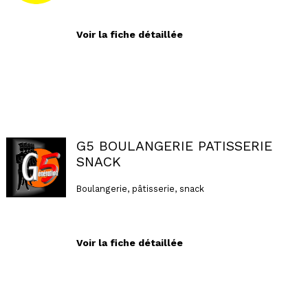
Voir la fiche détaillée
G5 BOULANGERIE PATISSERIE
SNACK
Boulangerie, pâtisserie, snack
Voir la fiche détaillée