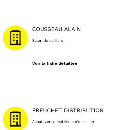
COUSSEAU ALAIN
Salon de coiffure
Voir la fiche détaillée
FREUCHET DISTRIBUTION
Achat, vente matériels d'occasion