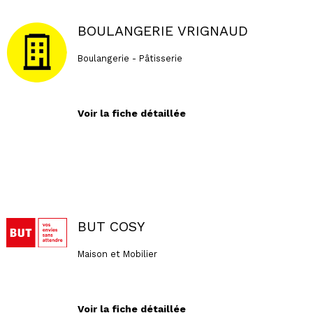
BOULANGERIE VRIGNAUD
Boulangerie - Pâtisserie
Voir la fiche détaillée
BUT COSY
Maison et Mobilier
Voir la fiche détaillée