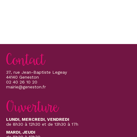
Contact
37, rue Jean-Baptiste Legeay
44140 Geneston
02 40 26 10 20
mairie@geneston.fr
Ouverture
LUNDI, MERCREDI, VENDREDI
de 8h30 à 12h30 et de 13h30 à 17h
MARDI, JEUDI