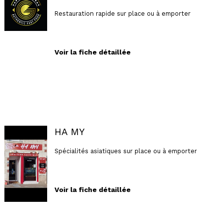
Restauration rapide sur place ou à emporter
Voir la fiche détaillée
HA MY
Spécialités asiatiques sur place ou à emporter
Voir la fiche détaillée