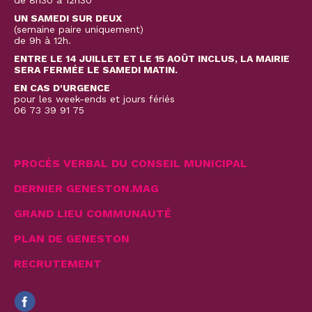
de 8h30 à 12h30
UN SAMEDI SUR DEUX
(semaine paire uniquement)
de 9h à 12h.
ENTRE LE 14 JUILLET ET LE 15 AOÛT INCLUS, LA MAIRIE
SERA FERMÉE LE SAMEDI MATIN.
EN CAS D'URGENCE
pour les week-ends et jours fériés
06 73 39 91 75
PROCÈS VERBAL DU CONSEIL MUNICIPAL
DERNIER GENESTON.MAG
GRAND LIEU COMMUNAUTÉ
PLAN DE GENESTON
RECRUTEMENT