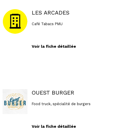
LES ARCADES
Café Tabacs PMU
Voir la fiche détaillée
OUEST BURGER
Food truck, spécialité de burgers
Voir la fiche détaillée