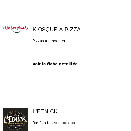
KIOSQUE A PIZZA
Pizzas à emporter
Voir la fiche détaillée
L'ETNICK
Bar à initiatives locales