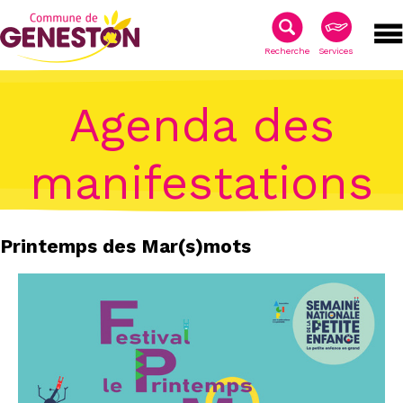
Recherche
Services
Agenda des
manifestations
Printemps des Mar(s)mots