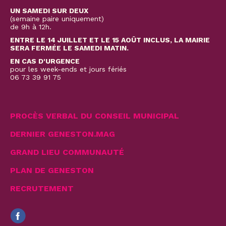
UN SAMEDI SUR DEUX
(semaine paire uniquement)
de 9h à 12h.
ENTRE LE 14 JUILLET ET LE 15 AOÛT INCLUS, LA MAIRIE
SERA FERMÉE LE SAMEDI MATIN.
EN CAS D'URGENCE
pour les week-ends et jours fériés
06 73 39 91 75
PROCÈS VERBAL DU CONSEIL MUNICIPAL
DERNIER GENESTON.MAG
GRAND LIEU COMMUNAUTÉ
PLAN DE GENESTON
RECRUTEMENT