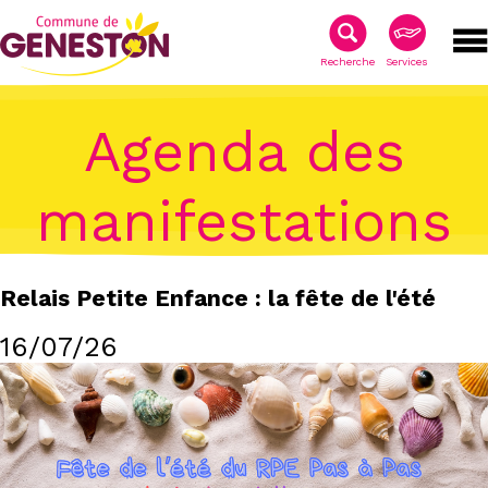
Recherche
Services
Agenda des
manifestations
Relais Petite Enfance : la fête de l'été
16/07/26