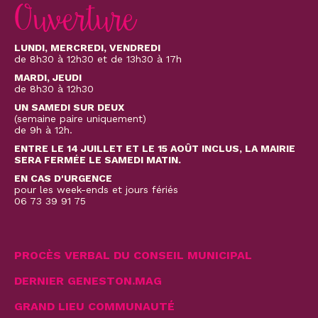
Ouverture
LUNDI, MERCREDI, VENDREDI
de 8h30 à 12h30 et de 13h30 à 17h
MARDI, JEUDI
de 8h30 à 12h30
UN SAMEDI SUR DEUX
(semaine paire uniquement)
de 9h à 12h.
ENTRE LE 14 JUILLET ET LE 15 AOÛT INCLUS, LA MAIRIE
SERA FERMÉE LE SAMEDI MATIN.
EN CAS D'URGENCE
pour les week-ends et jours fériés
06 73 39 91 75
PROCÈS VERBAL DU CONSEIL MUNICIPAL
DERNIER GENESTON.MAG
GRAND LIEU COMMUNAUTÉ