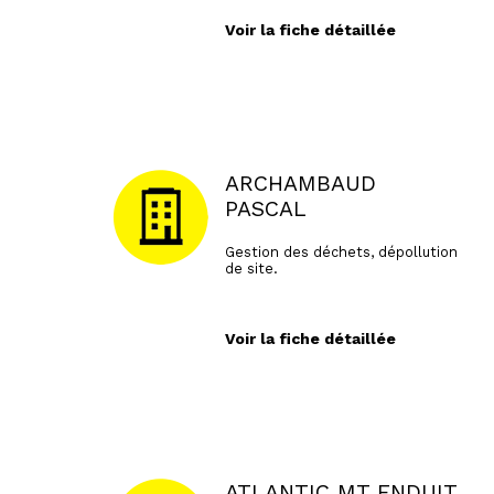
Voir la fiche détaillée
ARCHAMBAUD
PASCAL
Gestion des déchets, dépollution
de site.
Voir la fiche détaillée
ATLANTIC MT ENDUIT