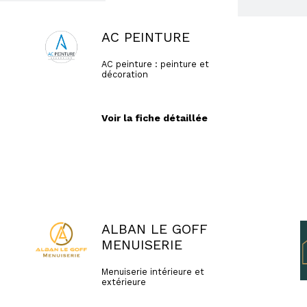
AC PEINTURE
AC peinture : peinture et
décoration
Voir la fiche détaillée
ALBAN LE GOFF
MENUISERIE
Menuiserie intérieure et
extérieure