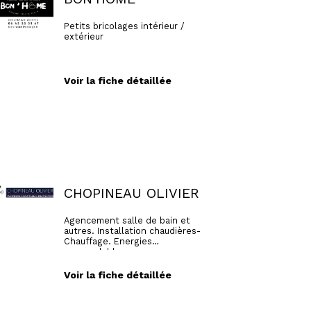
Petits bricolages intérieur /
extérieur
Voir la fiche détaillée
CHOPINEAU OLIVIER
Agencement salle de bain et
autres. Installation chaudières-
Chauffage. Energies
renouvelables
Voir la fiche détaillée