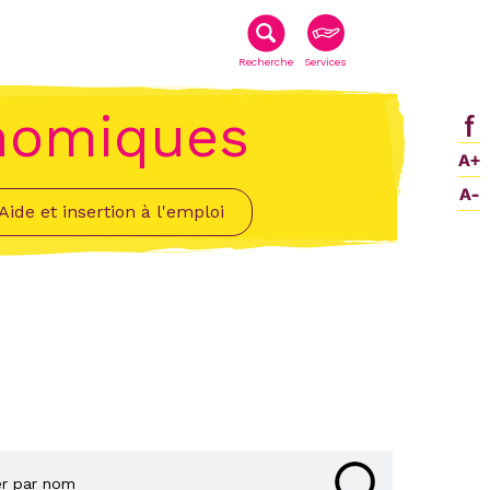
Recherche
Services
onomiques
Aide et insertion à l'emploi