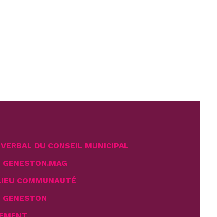
VERBAL DU CONSEIL MUNICIPAL
R GENESTON.MAG
LIEU COMMUNAUTÉ
E GENESTON
EMENT