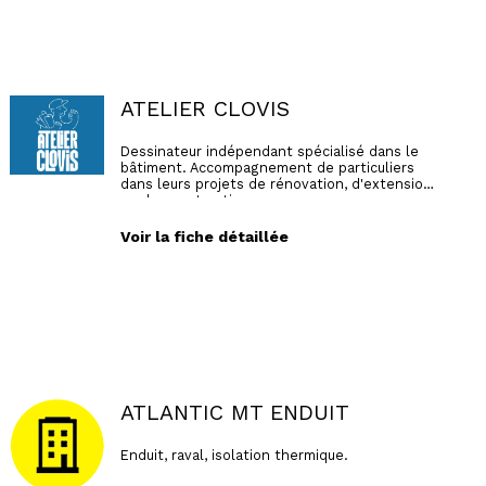
ATELIER CLOVIS
Dessinateur indépendant spécialisé dans le
bâtiment. Accompagnement de particuliers
dans leurs projets de rénovation, d'extension
ou de construction.
Voir la fiche détaillée
ATLANTIC MT ENDUIT
Enduit, raval, isolation thermique.