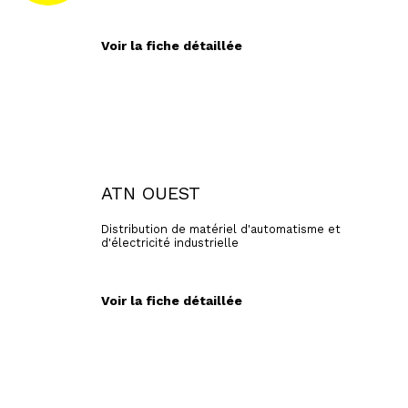
Voir la fiche détaillée
ATN OUEST
Distribution de matériel d'automatisme et
d'électricité industrielle
Voir la fiche détaillée