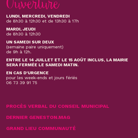
Ouverture
LUNDI, MERCREDI, VENDREDI
de 8h30 à 12h30 et de 13h30 à 17h
MARDI, JEUDI
de 8h30 à 12h30
UN SAMEDI SUR DEUX
(semaine paire uniquement)
de 9h à 12h.
ENTRE LE 14 JUILLET ET LE 15 AOÛT INCLUS, LA MAIRIE
SERA FERMÉE LE SAMEDI MATIN.
EN CAS D'URGENCE
pour les week-ends et jours fériés
06 73 39 91 75
PROCÈS VERBAL DU CONSEIL MUNICIPAL
DERNIER GENESTON.MAG
GRAND LIEU COMMUNAUTÉ