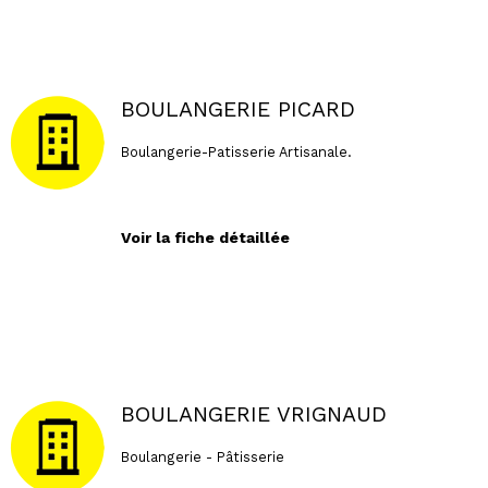
BOULANGERIE PICARD
Boulangerie-Patisserie Artisanale.
Voir la fiche détaillée
BOULANGERIE VRIGNAUD
Boulangerie - Pâtisserie