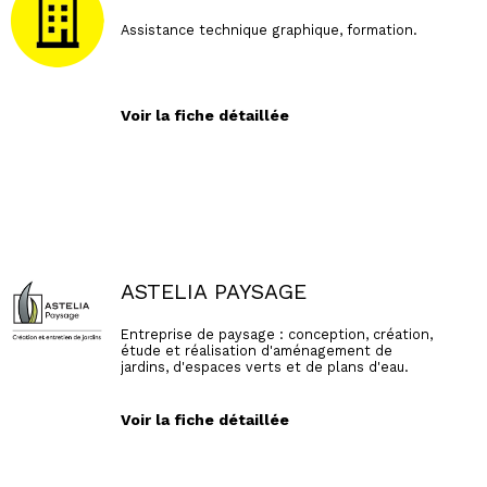
Assistance technique graphique, formation.
Voir la fiche détaillée
ASTELIA PAYSAGE
Entreprise de paysage : conception, création,
étude et réalisation d'aménagement de
jardins, d'espaces verts et de plans d'eau.
Voir la fiche détaillée