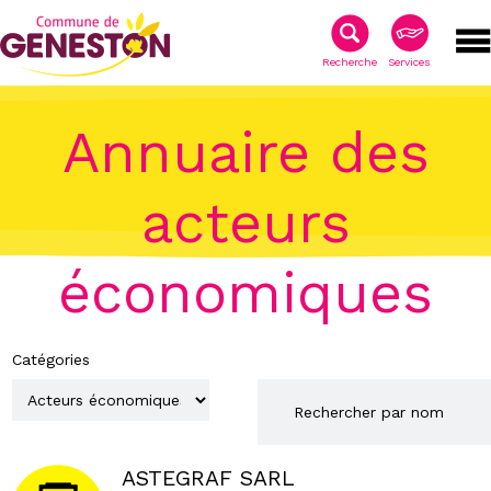
Recherche
Services
Annuaire des
acteurs
économiques
Catégories
ASTEGRAF SARL