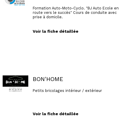
Formation Auto-Moto-Cyclo. "BJ Auto Ecole en
route vers le succès" Cours de conduite avec
prise à domicile.
Voir la fiche détaillée
BON'HOME
Petits bricolages intérieur / extérieur
Voir la fiche détaillée